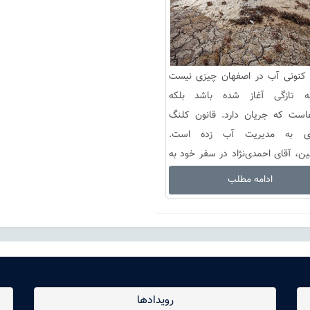
 کنونی آب در اصفهان چیزی نیست
 تازگی آغاز شده باشد بلکه
است که جریان دارد. قانون کلنگ
‌ای به مدیریت آب زده است.
ن، آقای احمدی‌نژاد در سفر خود به
چهار...
ادامه مطلب
رویدادها