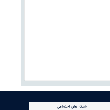
شبکه های اجتماعی