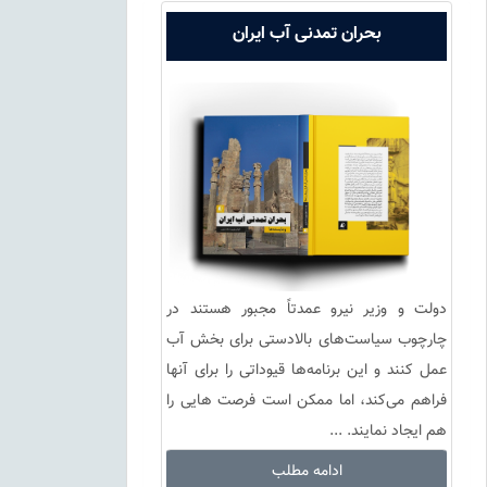
بحران تمدنی آب ایران
دولت و وزیر نیرو عمدتاً مجبور هستند در
چارچوب سیاست‌های بالادستی برای بخش آب
عمل کنند و این برنامه‌ها قیوداتی را برای آنها
فراهم می‌کند، اما ممکن است فرصت هایی را
هم ایجاد نمایند. ...
ادامه مطلب