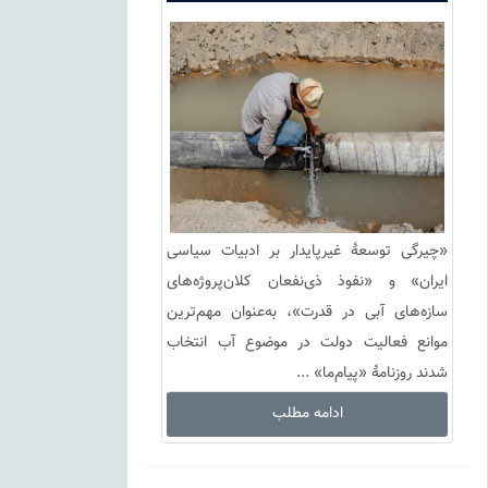
نیست
«چیرگی توسعۀ غیرپایدار بر ادبیات سیاسی
ایران» و «نفوذ ذی‌نفعان کلان‌پروژه‌‌های
سازه‌های آبی در قدرت»، به‌عنوان مهم‌ترین
موانع فعالیت دولت در موضوع آب انتخاب
شدند روزنامۀ «پیام‌ما» ...
ادامه مطلب