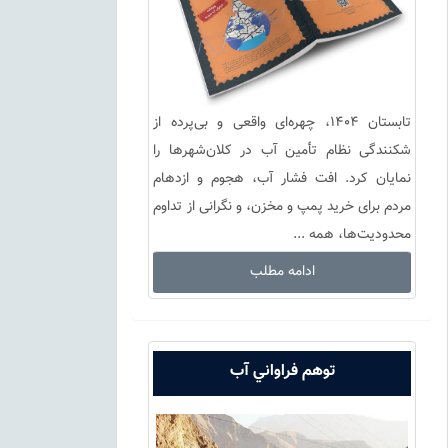
تابستان ۱۴۰۴، چهره‌ای واقعی و بی‌پرده از
شکنندگی نظام تأمین آب در کلان‌شهرها را
نمایان کرد. افت فشار آب، هجوم و ازدهام
مردم برای خرید پمپ و مخزن، و نگرانی از تداوم
محدودیت‌ها، همه ...
ادامه مطلب
توهم فراواني آب