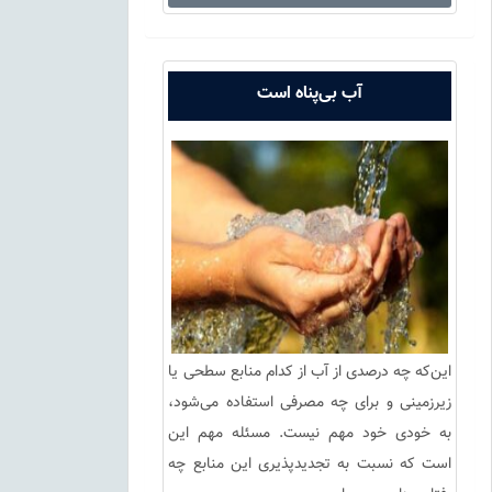
آب بی‌پناه است
این‌که چه درصدی از آب از کدام منابع سطحی یا
زیرزمینی و برای چه مصرفی استفاده می‌شود،
به خودی خود مهم نیست. مسئله مهم این
است که نسبت به تجدید‌پذیری این منابع چه