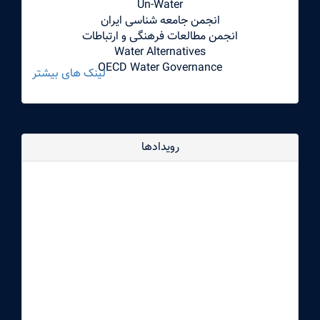
Un-Water
انجمن جامعه شناسی ایران
انجمن مطالعات فرهنگی و ارتباطات
Water Alternatives
OECD Water Governance
لینک های بیشتر
رویدادها
dddd