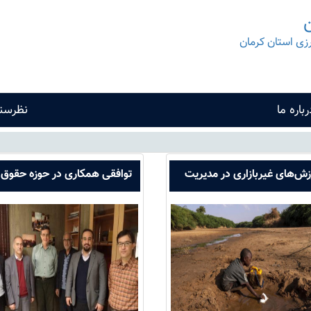
ن
رزی استان کرمان
رباره ما
نظرسن
زش‌های غیربازاری در مدیریت
توافقی همکاری در حوزه حقوق
منابع آب