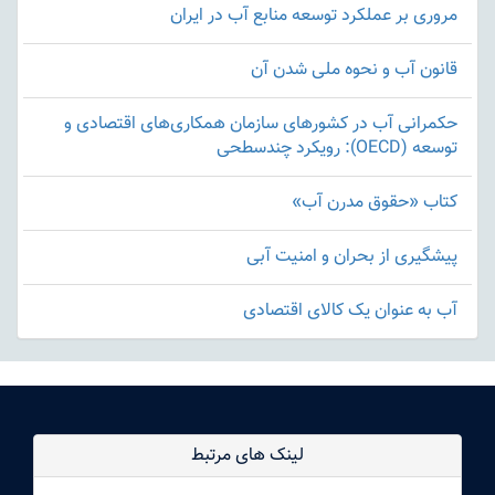
مروری بر عملکرد توسعه منابع آب در ایران
قانون آب و نحوه ملی شدن آن
حکمرانی آب در کشورهای سازمان همکاری‌های اقتصادی و
توسعه (OECD): رویکرد چندسطحی
کتاب «حقوق مدرن آب»
پیشگیری از بحران و امنیت آبی
آب به عنوان یک کالای اقتصادی
لینک های مرتبط