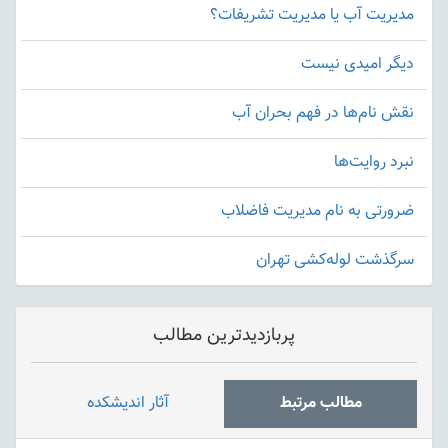
مدیریت آب یا مدیریت تشریفات؟
دیگر امیدی نیست
نقش نام‌ها در فهم بحران آب
نبرد روایت‌ها
ضرورتی به نام مدیریت فاضلاب
سرگذشت لوله‌کشی تهران
پربازدیدترین مطالب
مطالب مرتبط
آثار اندیشکده