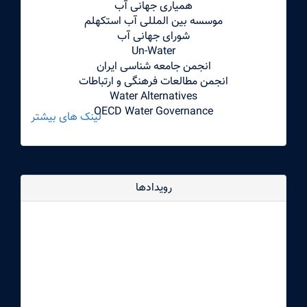
همیاری جهانی آب
موسسه بین المللی آب استکهلم
شورای جهانی آب
Un-Water
انجمن جامعه شناسی ایران
انجمن مطالعات فرهنگی و ارتباطات
Water Alternatives
OECD Water Governance
لینک های بیشتر
رویدادها
dddd