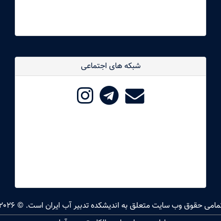
شبکه های اجتماعی
مامی حقوق وب سایت متعلق به اندیشکده تدبیر آب ایران است. © 2026