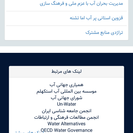
مدیریت بحران آب با عزم ملی و فرهنگ سازی
قزوین استانی پر آب اما تشنه
تراژدی منابع مشترک
لینک های مرتبط
همیاری جهانی آب
موسسه بین المللی آب استکهلم
شورای جهانی آب
Un-Water
انجمن جامعه شناسی ایران
انجمن مطالعات فرهنگی و ارتباطات
Water Alternatives
OECD Water Governance