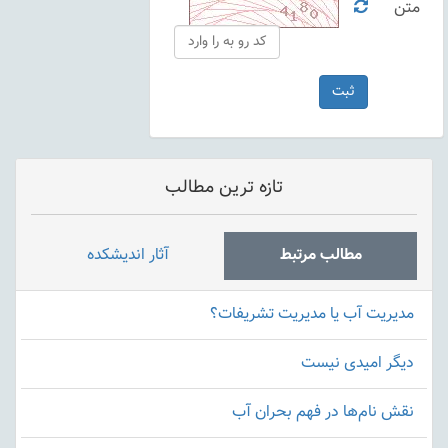
متن
تازه ترین مطالب
مطالب مرتبط
آثار اندیشکده
مدیریت آب یا مدیریت تشریفات؟
دیگر امیدی نیست
نقش نام‌ها در فهم بحران آب