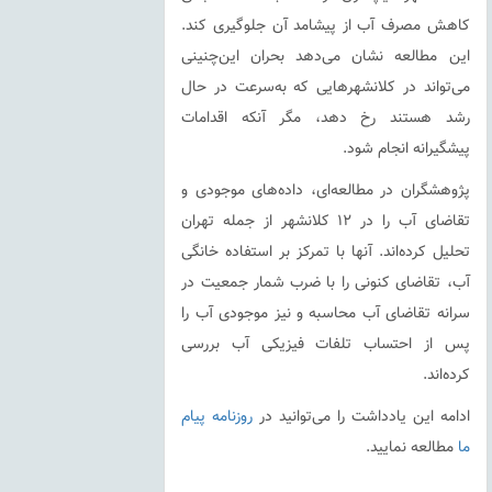
کاهش مصرف آب از پیشامد آن جلوگیری کند.
این مطالعه نشان می‌دهد بحران‌ این‌چنینی
می‌تواند در کلانشهرهایی که به‌سرعت در حال
رشد هستند رخ دهد، مگر آنکه اقدامات
پیشگیرانه انجام شود.
پژوهشگران در مطالعه‌ای، داده‌های موجودی و
تقاضای آب را در ۱۲ کلانشهر از جمله تهران
تحلیل کرده‌اند. آنها با تمرکز بر استفاده خانگی
آب، تقاضای کنونی را با ضرب شمار جمعیت در
سرانه تقاضای آب محاسبه و نیز موجودی آب را
پس از احتساب تلفات فیزیکی آب بررسی
کرده‌اند.
ادامه این یادداشت را می‌توانید در
روزنامه پیام
ما
مطالعه نمایید.