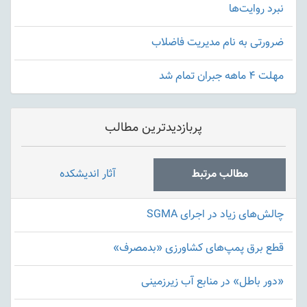
نبرد روایت‌ها
ضرورتی به نام مدیریت فاضلاب
مهلت ۴ ماهه جبران تمام شد
پربازدیدترین مطالب
مطالب مرتبط
آثار اندیشکده
چالش‌های زیاد در اجرای SGMA
قطع برق پمپ‌های کشاورزی «بدمصرف»
«دور باطل» در منابع آب زیرزمینی