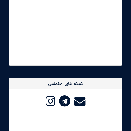
dddd
شبکه های اجتماعی