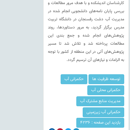
کارشناسان اندیشکده و با هدف مرور مطالعات و
بررسی پایان نامه‌های دانشجویی انجام شده در
مدیریت آب دشت رفسنجان در دانشگاه تربیت
مدرس برگزار گردید، به مرور دستاوردها، روند
پژوهش‌های انجام شده و جمع بندی این
مطالعات پرداخته شد و تلاش شد تا مسیر
پژوهش‌های آتی در این منطقه از کشور با توجه
به الزامات و نیازهای آن ترسیم گردد.
توسعه ظرفیت ها
حکمرانی آب
حکمرانی محلی آب
مدیریت منابع مشترک آب
حکمرانی آب زیرزمینی
بازدید این صفحه :
4236