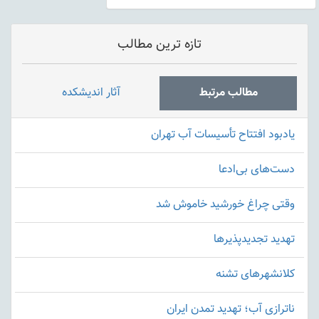
تازه ترین مطالب
مطالب مرتبط
آثار اندیشکده
یادبود افتتاح تأسیسات آب تهران
دست‌های بی‌ادعا
وقتی چراغ خورشید خاموش شد
تهدید تجدیدپذیرها
کلانشهرهای تشنه
ناترازی آب؛ تهدید تمدن ایران