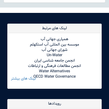
لینک های مرتبط
همیاری جهانی آب
موسسه بین المللی آب استکهلم
شورای جهانی آب
Un-Water
انجمن جامعه شناسی ایران
انجمن مطالعات فرهنگی و ارتباطات
Water Alternatives
OECD Water Governance
لینک های بیشتر
رویدادها