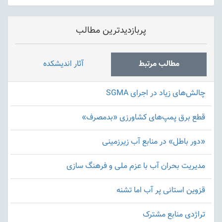
پربازدیدترین مطالب
مطالب مرتبط
آثار اندیشکده
چالش‌های زیاد در اجرای SGMA
قطع برق پمپ‌های کشاورزی «بدمصرف»
«دور باطل» در منابع آب زیرزمینی
مدیریت بحران آب با عزم ملی و فرهنگ سازی
قزوین استانی پر آب اما تشنه
تراژدی منابع مشترک