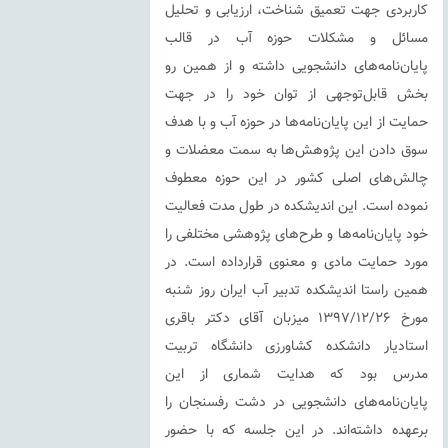
کاربردی جهت تعمیق شناخت، ارزیابی و تحلیل
مسائل و مشکلات حوزه آب در قالب
پایان‌نامه‌های دانشجویی داشته و از همین رو
بخش قابل‌توجهی از توان خود را در جهت
حمایت از این پایان‌نامه‌ها در حوزه آب و با هدف
سوق دادن این پژوهش‌ها به سمت معضلات و
چالش‌های اصلی کشور در این حوزه معطوف
نموده است. این اندیشکده در طول مدت فعالیت
خود پایان‌نامه‌ها و طرح‌های پژوهشی مختلفی را
مورد حمایت مادی و معنوی قرارداده است. در
همین راستا اندیشکده تدبیر آب ایران روز شنبه
مورخ ۱۳۹۷/۱۲/۲۶ میزبان آقای دکتر باقری
استادیار دانشکده کشاورزی دانشگاه تربیت
مدرس بود که هدایت شماری از این
پایان‌نامه‌های دانشجویی در دشت رفسنجان را
برعهده داشته‌اند. در این جلسه که با حضور