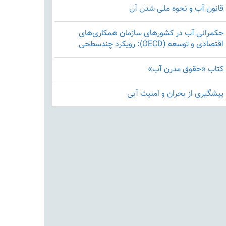
قانون آب و نحوه ملی شدن آن
حکمرانی آب در کشورهای سازمان همکاری‌های
اقتصادی و توسعه (OECD): رویکرد چندسطحی
کتاب «حقوق مدرن آب»
پیشگیری از بحران و امنیت آبی