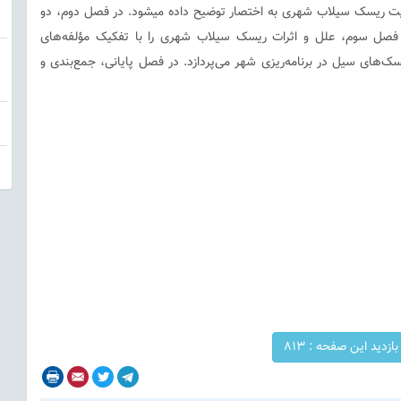
 ریسک سیلاب شهری به اختصار توضیح داده میشود. در فصل دوم، دو
فصل سوم، علل و اثرات ریسک سیلاب شهری را با تفکیک مؤلفه‌های
‌های سیل در برنامه‌ریزی شهر می‌پردازد. در فصل پایانی، جمع‌بندی و
بازدید این صفحه :
813
Print
Email
Twitter
Telegram