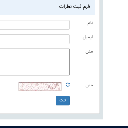
فرم ثبت نظرات
نام
ایمیل
متن
متن