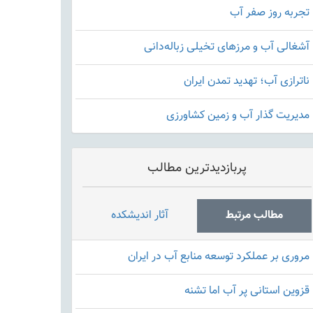
تجربه روز صفر آب
آشغالی آب و مرزهای تخیلی زباله‌دانی
ناترازی آب؛ تهدید تمدن ایران
مدیریت گذار آب و زمین کشاورزی
پربازدیدترین مطالب
مطالب مرتبط
آثار اندیشکده
مروری بر عملکرد توسعه منابع آب در ایران
قزوین استانی پر آب اما تشنه