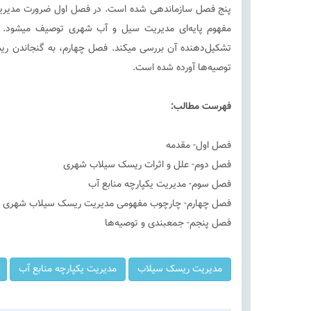
پنج فصل سازماندهی شده است. در فصل اول ضرورت مدیریت
مفهوم پایه‌ای مدیریت سیل و آب شهری توصیف میشود. 
تشکیل‌دهنده آن بررسی میکند. فصل چهارم، به گنجاندن ریسک
توصیه‌ها آورده شده است.
فهرست مطالب
:
فصل اول- مقدمه
فصل دوم- علل و اثرات ریسک سیلاب شهری
فصل سوم- مدیریت یکپارچه منابع آب
فصل چهارم- چارچوب مفهومی مدیریت ریسک سیلاب شهری
فصل پنجم- جمعبندی و توصیه‌ها
مدیریت ریسک سیلاب
مدیریت یکپارچه منابع آب